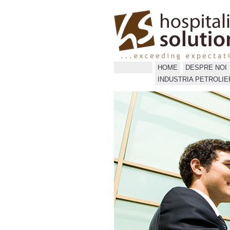
HOME
DESPRE NOI
INDUSTRIA PETROLIE