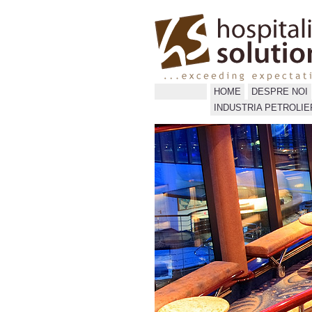
HOME
DESPRE NOI
INDUSTRIA PETROLIE