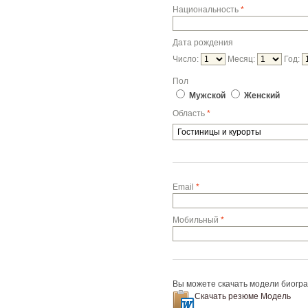
Национальность
*
Дата рождения
Число:
Месяц:
Год:
Пол
Мужской
Женский
Область
*
Email
*
Мобильный
*
Вы можете скачать модели биограф
Скачать резюме Модель