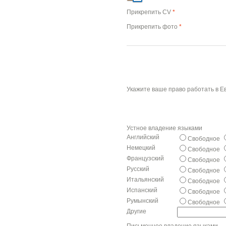
Прикрепить CV
*
Прикрепить фото
*
Укажите ваше право работать в 
Устное владение языками
Английский
Свободное
Немецкий
Свободное
Французский
Свободное
Русский
Свободное
Итальянский
Свободное
Испанский
Свободное
Румынский
Свободное
Другие