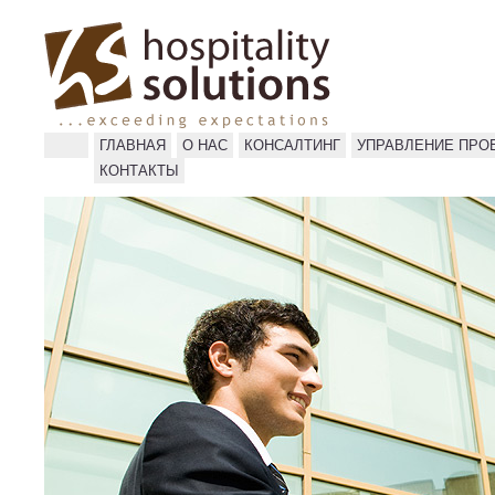
ГЛАВНАЯ
О НАС
КОНСАЛТИНГ
УПРАВЛЕНИЕ ПРО
КОНТАКТЫ