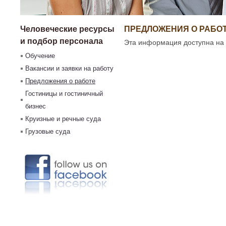
Человеческие ресурсы
ПРЕДЛОЖЕНИЯ О РАБО
и подбор персонала
Эта информация доступна на 
Обучение
Вакансии и заявки на работу
Предложения о работе
Гостиницы и гостиничный
бизнес
Круизные и речные суда
Грузовые суда