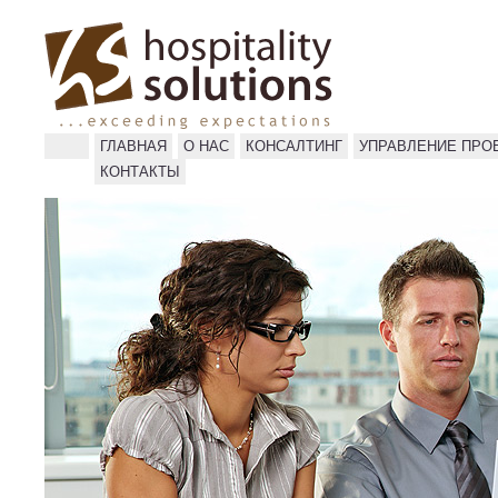
ГЛАВНАЯ
О НАС
КОНСАЛТИНГ
УПРАВЛЕНИЕ ПРО
КОНТАКТЫ